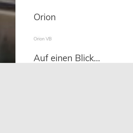
Orion
Orion VB
Auf einen Blick...